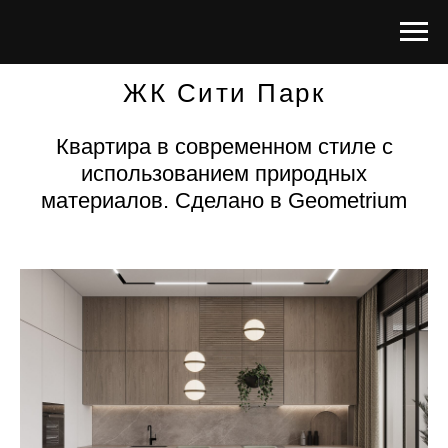
ЖК Сити Парк
Квартира в современном стиле с
использованием природных
материалов. Сделано в Geometrium