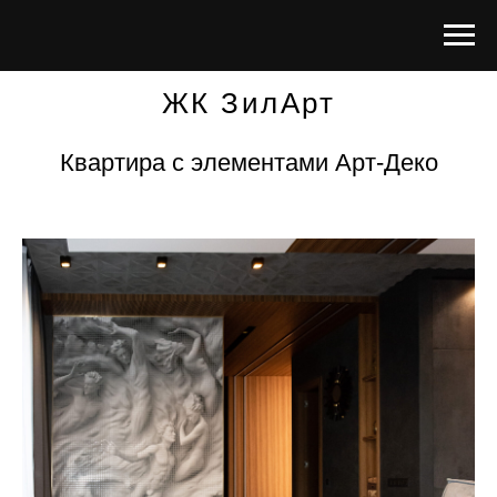
ЖК ЗилАрт
Квартира с элементами Арт-Деко