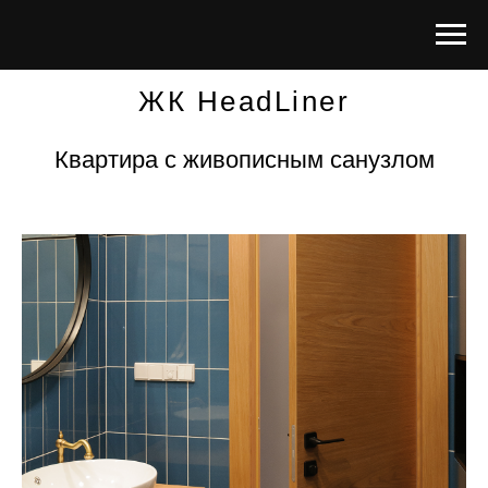
ЖК HeadLiner
Квартира с живописным санузлом